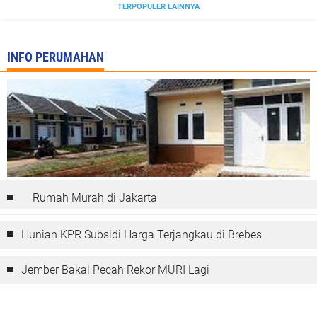
TERPOPULER LAINNYA
INFO PERUMAHAN
Rumah Murah di Jakarta
Hunian KPR Subsidi Harga Terjangkau di Brebes
Jember Bakal Pecah Rekor MURI Lagi