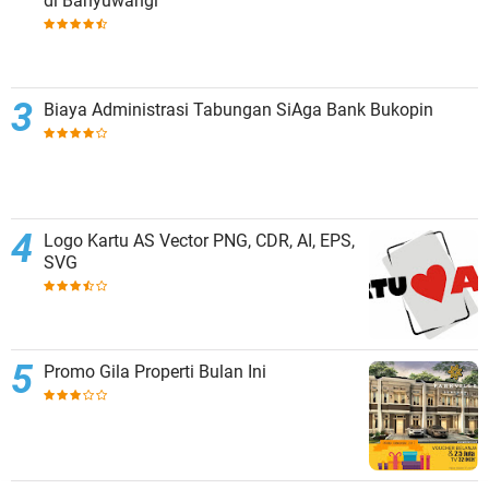
di Banyuwangi
Biaya Administrasi Tabungan SiAga Bank Bukopin
Logo Kartu AS Vector PNG, CDR, AI, EPS,
SVG
Promo Gila Properti Bulan Ini