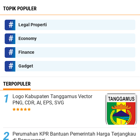
TOPIK POPULER
Legal Properti
Economy
Finance
Gadget
TERPOPULER
Logo Kabupaten Tanggamus Vector
PNG, CDR, AI, EPS, SVG
Perumahan KPR Bantuan Pemerintah Harga Terjangkau