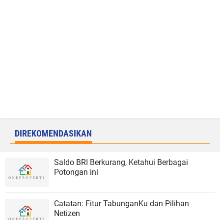
DIREKOMENDASIKAN
Saldo BRI Berkurang, Ketahui Berbagai
Potongan ini
Catatan: Fitur TabunganKu dan Pilihan
Netizen