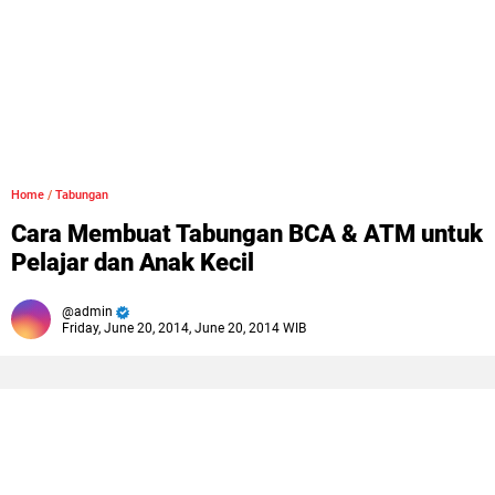
Home
/
Tabungan
Cara Membuat Tabungan BCA & ATM untuk
Pelajar dan Anak Kecil
admin
Friday, June 20, 2014, June 20, 2014 WIB