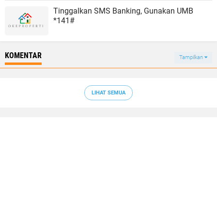
Tinggalkan SMS Banking, Gunakan UMB
*141#
KOMENTAR
Tampilkan
LIHAT SEMUA