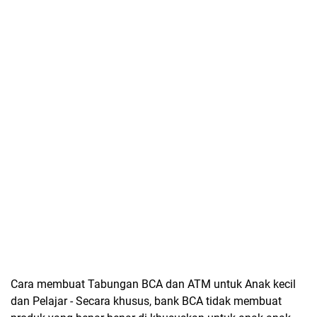
Cara membuat Tabungan BCA dan ATM untuk Anak kecil
dan Pelajar - Secara khusus, bank BCA tidak membuat