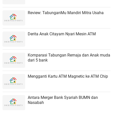
Review: TabunganMu Mandiri Mitra Usaha
Derita Anak Citayam Nyari Mesin ATM
Komparasi Tabungan Remaja dan Anak muda
dari 5 bank
Mengganti Kartu ATM Magnetic ke ATM Chip
Antara Merger Bank Syariah BUMN dan
Nasabah