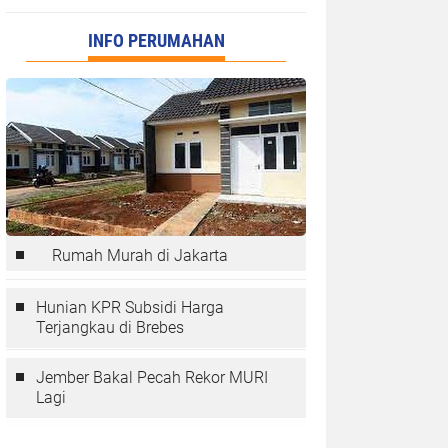
INFO PERUMAHAN
Rumah Murah di Jakarta
Hunian KPR Subsidi Harga
Terjangkau di Brebes
Jember Bakal Pecah Rekor MURI
Lagi