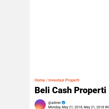
Home
/
Investasi Properti
Beli Cash Propert
admin
Monday, May 21, 2018, May 21, 2018 W