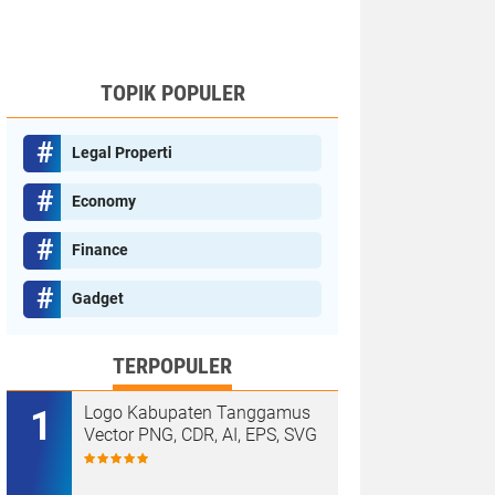
TOPIK POPULER
Legal Properti
Economy
Finance
Gadget
TERPOPULER
Logo Kabupaten Tanggamus
Vector PNG, CDR, AI, EPS, SVG