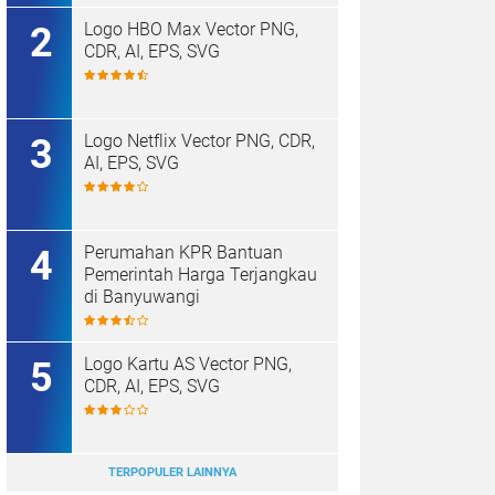
Logo HBO Max Vector PNG,
CDR, AI, EPS, SVG
Logo Netflix Vector PNG, CDR,
AI, EPS, SVG
Perumahan KPR Bantuan
Pemerintah Harga Terjangkau
di Banyuwangi
Logo Kartu AS Vector PNG,
CDR, AI, EPS, SVG
TERPOPULER LAINNYA