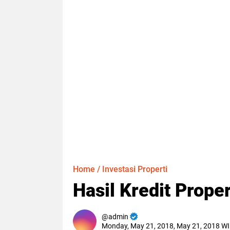
Home
/
Investasi Properti
Hasil Kredit Prope
admin
Monday, May 21, 2018, May 21, 2018 W