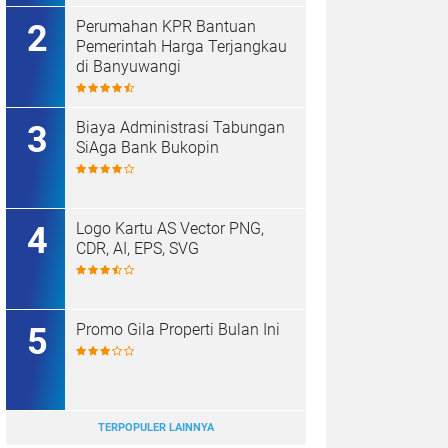
Perumahan KPR Bantuan
Pemerintah Harga Terjangkau
di Banyuwangi
Biaya Administrasi Tabungan
SiAga Bank Bukopin
Logo Kartu AS Vector PNG,
CDR, AI, EPS, SVG
Promo Gila Properti Bulan Ini
TERPOPULER LAINNYA