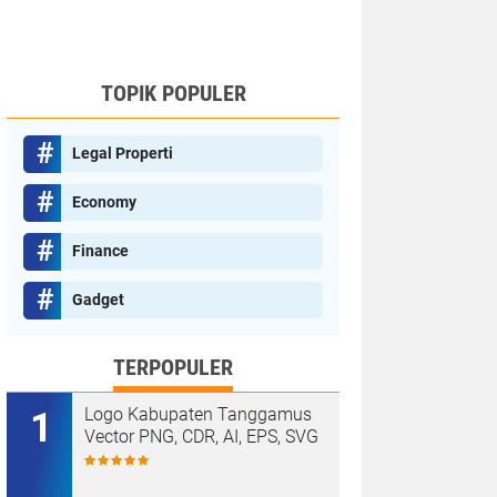
TOPIK POPULER
Legal Properti
Economy
Finance
Gadget
TERPOPULER
Logo Kabupaten Tanggamus
Vector PNG, CDR, AI, EPS, SVG