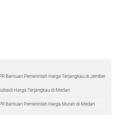
R Bantuan Pemerintah Harga Terjangkau di Jember
Subsidi Harga Terjangkau di Medan
R Bantuan Pemerintah Harga Murah di Medan