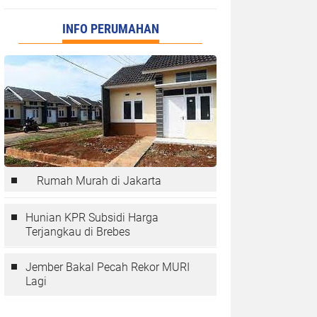
INFO PERUMAHAN
Rumah Murah di Jakarta
Hunian KPR Subsidi Harga
Terjangkau di Brebes
Jember Bakal Pecah Rekor MURI
Lagi