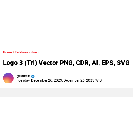
Home
/
Telekomunikasi
Logo 3 (Tri) Vector PNG, CDR, AI, EPS, SVG
admin
Tuesday, December 26, 2023, December 26, 2023 WIB