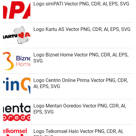
Logo simPATI Vector PNG, CDR, AI, EPS, SVG
Logo Kartu AS Vector PNG, CDR, AI, EPS, SVG
Logo Biznet Home Vector PNG, CDR, AI, EPS,
SVG
Logo Centrin Online Prima Vector PNG, CDR,
AI, EPS, SVG
Logo Mentari Ooredoo Vector PNG, CDR, AI,
EPS, SVG
Logo Telkomsel Halo Vector PNG, CDR, AI,