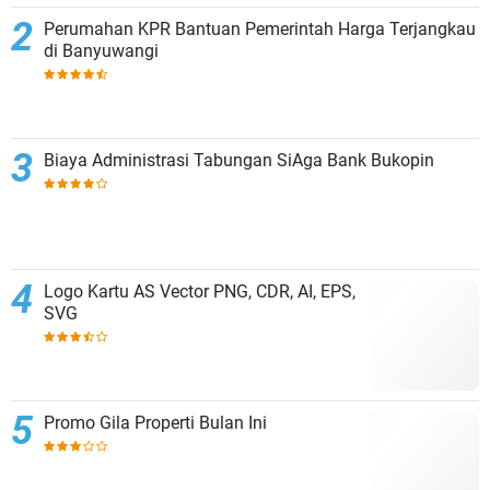
Perumahan KPR Bantuan Pemerintah Harga Terjangkau
di Banyuwangi
Biaya Administrasi Tabungan SiAga Bank Bukopin
Logo Kartu AS Vector PNG, CDR, AI, EPS,
SVG
Promo Gila Properti Bulan Ini