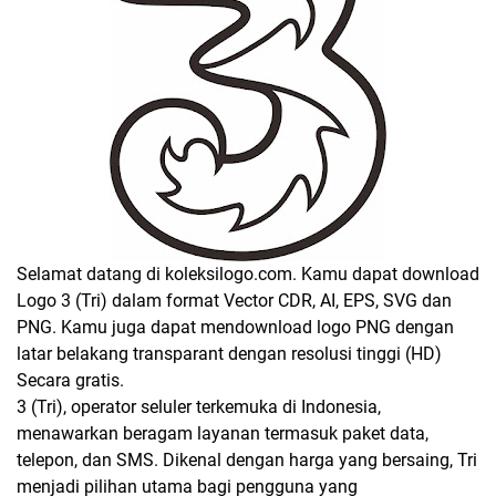
Selamat datang di koleksilogo.com. Kamu dapat download
Logo 3 (Tri) dalam format Vector CDR, AI, EPS, SVG dan
PNG. Kamu juga dapat mendownload logo PNG dengan
latar belakang transparant dengan resolusi tinggi (HD)
Secara gratis.
3 (Tri), operator seluler terkemuka di Indonesia,
menawarkan beragam layanan termasuk paket data,
telepon, dan SMS. Dikenal dengan harga yang bersaing, Tri
menjadi pilihan utama bagi pengguna yang