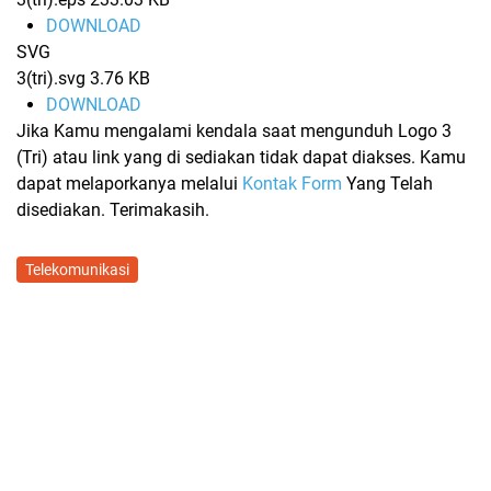
DOWNLOAD
SVG
3(tri).svg
3.76 KB
DOWNLOAD
Jika Kamu mengalami kendala saat mengunduh Logo 3
(Tri) atau link yang di sediakan tidak dapat diakses. Kamu
dapat melaporkanya melalui
Kontak Form
Yang Telah
disediakan. Terimakasih.
Telekomunikasi