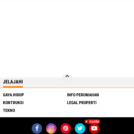
JELAJAHI
GAYA HIDUP
INFO PERUMAHAN
KONTRUKSI
LEGAL PROPERTI
TEKNO