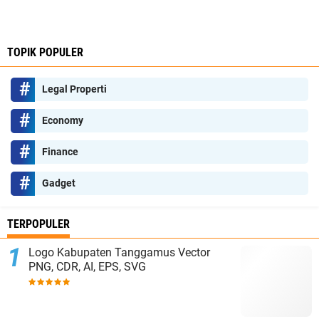
TOPIK POPULER
Legal Properti
Economy
Finance
Gadget
TERPOPULER
Logo Kabupaten Tanggamus Vector
PNG, CDR, AI, EPS, SVG