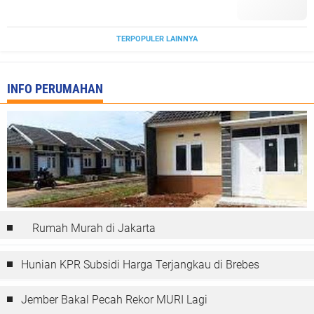
TERPOPULER LAINNYA
INFO PERUMAHAN
Rumah Murah di Jakarta
Hunian KPR Subsidi Harga Terjangkau di Brebes
Jember Bakal Pecah Rekor MURI Lagi