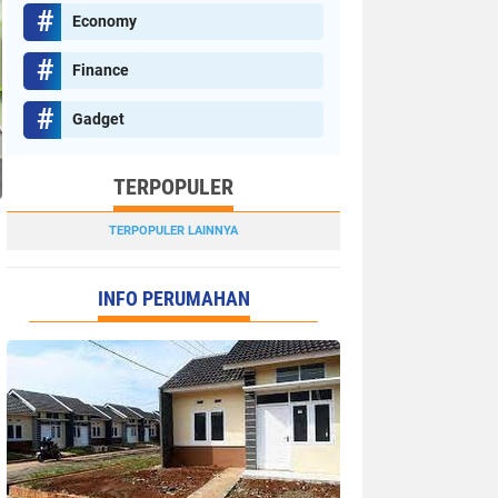
Economy
Finance
Gadget
TERPOPULER
TERPOPULER LAINNYA
INFO PERUMAHAN