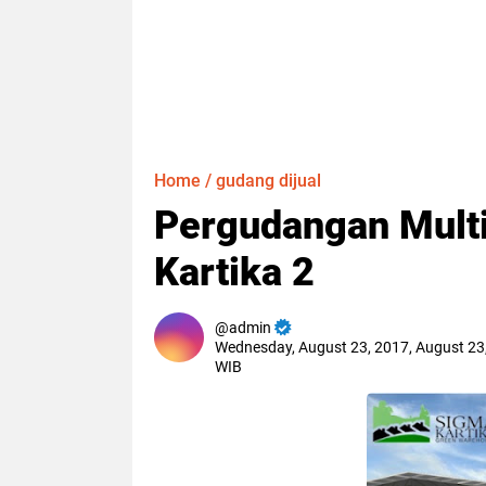
Home
/
gudang dijual
Pergudangan Multi
Kartika 2
admin
Wednesday, August 23, 2017, August 23
WIB