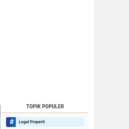
TOPIK POPULER
Legal Properti