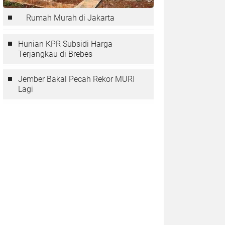
Rumah Murah di Jakarta
Hunian KPR Subsidi Harga
Terjangkau di Brebes
Jember Bakal Pecah Rekor MURI
Lagi