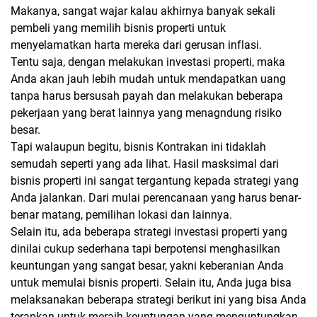
Makanya, sangat wajar kalau akhirnya banyak sekali
pembeli yang memilih bisnis properti untuk
menyelamatkan harta mereka dari gerusan inflasi.
Tentu saja, dengan melakukan investasi properti, maka
Anda akan jauh lebih mudah untuk mendapatkan uang
tanpa harus bersusah payah dan melakukan beberapa
pekerjaan yang berat lainnya yang menagndung risiko
besar.
Tapi walaupun begitu, bisnis Kontrakan ini tidaklah
semudah seperti yang ada lihat. Hasil masksimal dari
bisnis properti ini sangat tergantung kepada strategi yang
Anda jalankan. Dari mulai perencanaan yang harus benar-
benar matang, pemilihan lokasi dan lainnya.
Selain itu, ada beberapa strategi investasi properti yang
dinilai cukup sederhana tapi berpotensi menghasilkan
keuntungan yang sangat besar, yakni keberanian Anda
untuk memulai bisnis properti. Selain itu, Anda juga bisa
melaksanakan beberapa strategi berikut ini yang bisa Anda
terapkan untuk meraih keuntungan yang menguntungkan.