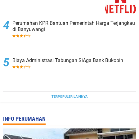
Perumahan KPR Bantuan Pemerintah Harga Terjangkau
di Banyuwangi
Biaya Administrasi Tabungan SiAga Bank Bukopin
TERPOPULER LAINNYA
INFO PERUMAHAN