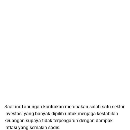
Saat ini Tabungan kontrakan merupakan salah satu sektor
investasi yang banyak dipilih untuk menjaga kestabilan
keuangan supaya tidak terpengaruh dengan dampak
inflasi yang semakin sadis.