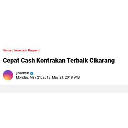
Home
/
Investasi Properti
Cepat Cash Kontrakan Terbaik Cikarang
admin
Monday, May 21, 2018, May 21, 2018 WIB