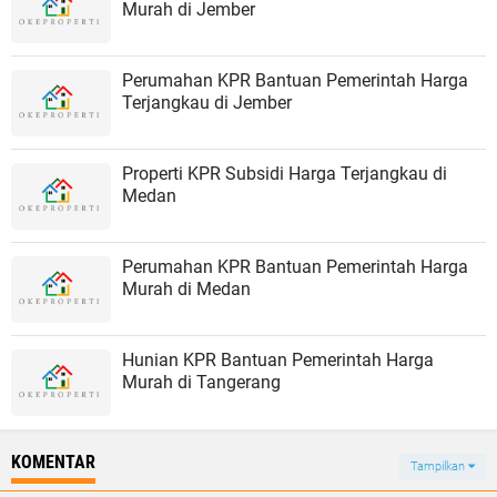
Murah di Jember
Perumahan KPR Bantuan Pemerintah Harga
Terjangkau di Jember
Properti KPR Subsidi Harga Terjangkau di
Medan
Perumahan KPR Bantuan Pemerintah Harga
Murah di Medan
Hunian KPR Bantuan Pemerintah Harga
Murah di Tangerang
KOMENTAR
Tampilkan