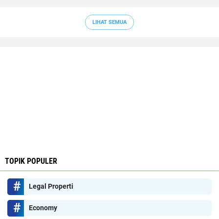
LIHAT SEMUA
TOPIK POPULER
Legal Properti
Economy