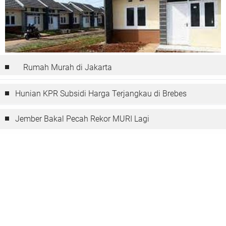
Rumah Murah di Jakarta
Hunian KPR Subsidi Harga Terjangkau di Brebes
Jember Bakal Pecah Rekor MURI Lagi