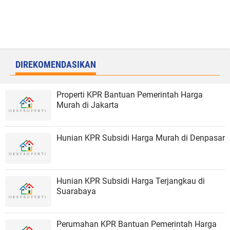
DIREKOMENDASIKAN
Properti KPR Bantuan Pemerintah Harga
Murah di Jakarta
Hunian KPR Subsidi Harga Murah di Denpasar
Hunian KPR Subsidi Harga Terjangkau di
Suarabaya
Perumahan KPR Bantuan Pemerintah Harga