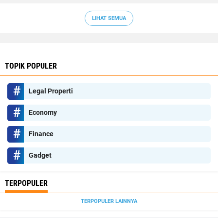
LIHAT SEMUA
TOPIK POPULER
Legal Properti
Economy
Finance
Gadget
TERPOPULER
TERPOPULER LAINNYA