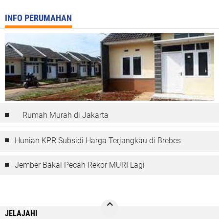
INFO PERUMAHAN
Rumah Murah di Jakarta
Hunian KPR Subsidi Harga Terjangkau di Brebes
Jember Bakal Pecah Rekor MURI Lagi
JELAJAHI