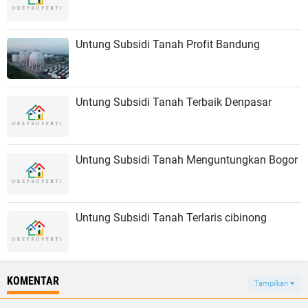
Untung Subsidi Tanah Profit Bandung
Untung Subsidi Tanah Terbaik Denpasar
Untung Subsidi Tanah Menguntungkan Bogor
Untung Subsidi Tanah Terlaris cibinong
KOMENTAR
Tampilkan