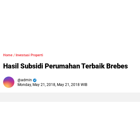
Home
/
Investasi Properti
Hasil Subsidi Perumahan Terbaik Brebes
admin
Monday, May 21, 2018, May 21, 2018 WIB