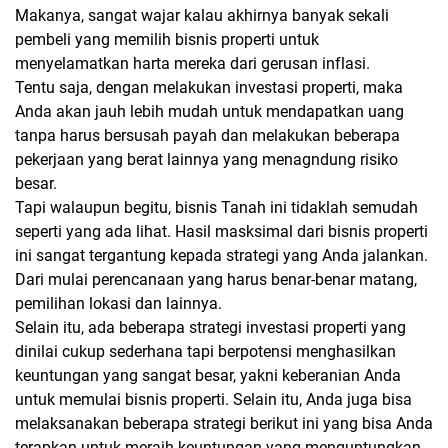
Makanya, sangat wajar kalau akhirnya banyak sekali
pembeli yang memilih bisnis properti untuk
menyelamatkan harta mereka dari gerusan inflasi.
Tentu saja, dengan melakukan investasi properti, maka
Anda akan jauh lebih mudah untuk mendapatkan uang
tanpa harus bersusah payah dan melakukan beberapa
pekerjaan yang berat lainnya yang menagndung risiko
besar.
Tapi walaupun begitu, bisnis Tanah ini tidaklah semudah
seperti yang ada lihat. Hasil masksimal dari bisnis properti
ini sangat tergantung kepada strategi yang Anda jalankan.
Dari mulai perencanaan yang harus benar-benar matang,
pemilihan lokasi dan lainnya.
Selain itu, ada beberapa strategi investasi properti yang
dinilai cukup sederhana tapi berpotensi menghasilkan
keuntungan yang sangat besar, yakni keberanian Anda
untuk memulai bisnis properti. Selain itu, Anda juga bisa
melaksanakan beberapa strategi berikut ini yang bisa Anda
terapkan untuk meraih keuntungan yang menguntungkan.