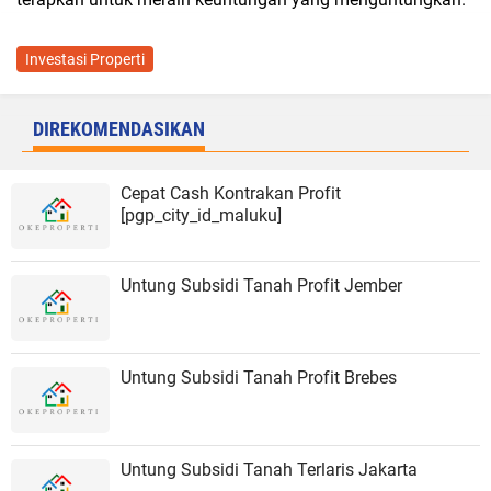
Investasi Properti
DIREKOMENDASIKAN
Cepat Cash Kontrakan Profit
[pgp_city_id_maluku]
Untung Subsidi Tanah Profit Jember
Untung Subsidi Tanah Profit Brebes
Untung Subsidi Tanah Terlaris Jakarta