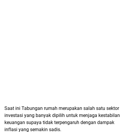
Saat ini Tabungan rumah merupakan salah satu sektor
investasi yang banyak dipilih untuk menjaga kestabilan
keuangan supaya tidak terpengaruh dengan dampak
inflasi yang semakin sadis.