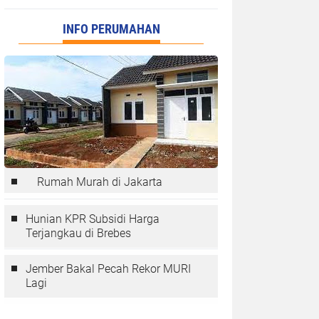
INFO PERUMAHAN
Rumah Murah di Jakarta
Hunian KPR Subsidi Harga
Terjangkau di Brebes
Jember Bakal Pecah Rekor MURI
Lagi