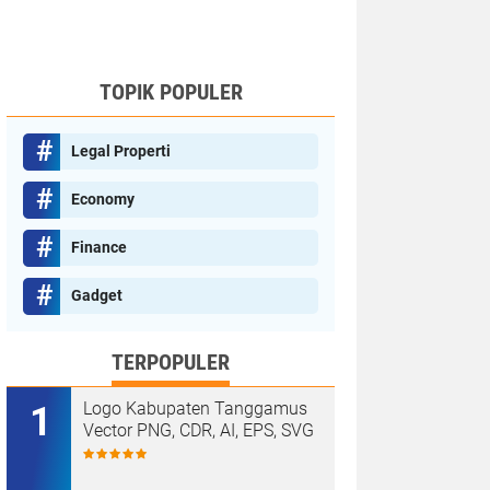
TOPIK POPULER
Legal Properti
Economy
Finance
Gadget
TERPOPULER
Logo Kabupaten Tanggamus
Vector PNG, CDR, AI, EPS, SVG