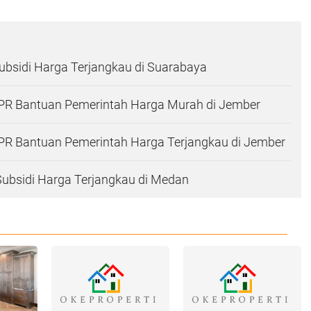
bsidi Harga Terjangkau di Suarabaya
R Bantuan Pemerintah Harga Murah di Jember
R Bantuan Pemerintah Harga Terjangkau di Jember
Subsidi Harga Terjangkau di Medan