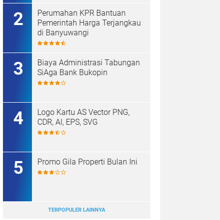
Perumahan KPR Bantuan
Pemerintah Harga Terjangkau
di Banyuwangi
Biaya Administrasi Tabungan
SiAga Bank Bukopin
Logo Kartu AS Vector PNG,
CDR, AI, EPS, SVG
Promo Gila Properti Bulan Ini
TERPOPULER LAINNYA