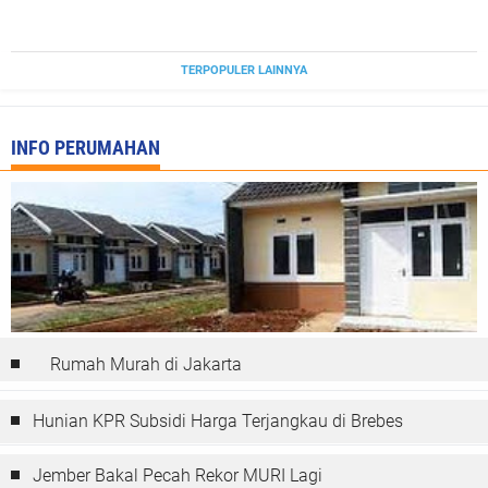
TERPOPULER LAINNYA
INFO PERUMAHAN
Rumah Murah di Jakarta
Hunian KPR Subsidi Harga Terjangkau di Brebes
Jember Bakal Pecah Rekor MURI Lagi