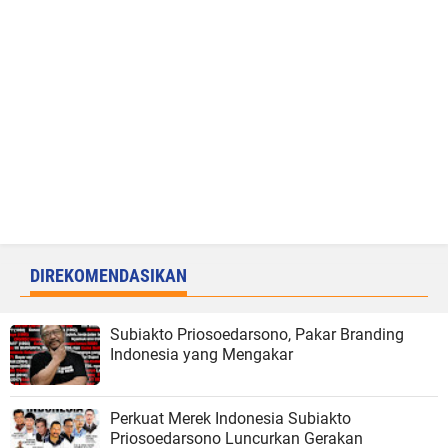
DIREKOMENDASIKAN
Subiakto Priosoedarsono, Pakar Branding
Indonesia yang Mengakar
Perkuat Merek Indonesia Subiakto
Priosoedarsono Luncurkan Gerakan