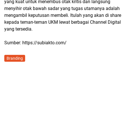
yang kuat untuk menembus otak kritis dan langsung
menyihir otak bawah sadar yang tugas utamanya adalah
mengambil keputusan membeli. Itulah yang akan di share
kepada teman-teman UKM lewat berbagai Channel Digital
yang tersedia.
Sumber: https://subiakto.com/
Branding