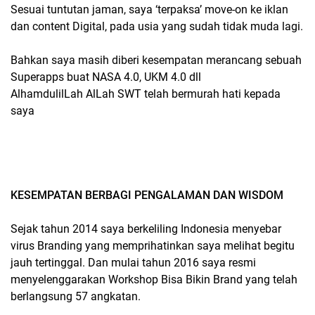
Sesuai tuntutan jaman, saya ‘terpaksa’ move-on ke iklan
dan content Digital, pada usia yang sudah tidak muda lagi.
Bahkan saya masih diberi kesempatan merancang sebuah
Superapps buat NASA 4.0, UKM 4.0 dll
AlhamdulilLah AlLah SWT telah bermurah hati kepada
saya
KESEMPATAN BERBAGI PENGALAMAN DAN WISDOM
Sejak tahun 2014 saya berkeliling Indonesia menyebar
virus Branding yang memprihatinkan saya melihat begitu
jauh tertinggal. Dan mulai tahun 2016 saya resmi
menyelenggarakan Workshop Bisa Bikin Brand yang telah
berlangsung 57 angkatan.