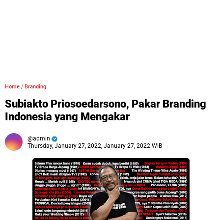
Home
/
Branding
Subiakto Priosoedarsono, Pakar Branding
Indonesia yang Mengakar
admin
Thursday, January 27, 2022, January 27, 2022 WIB