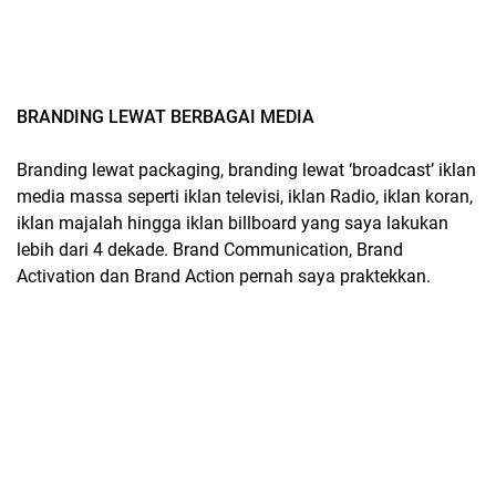
BRANDING LEWAT BERBAGAI MEDIA
Branding lewat packaging, branding lewat ‘broadcast’ iklan
media massa seperti iklan televisi, iklan Radio, iklan koran,
iklan majalah hingga iklan billboard yang saya lakukan
lebih dari 4 dekade. Brand Communication, Brand
Activation dan Brand Action pernah saya praktekkan.