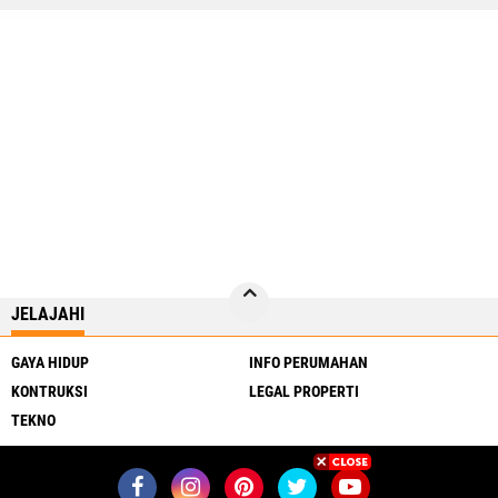
JELAJAHI
GAYA HIDUP
INFO PERUMAHAN
KONTRUKSI
LEGAL PROPERTI
TEKNO