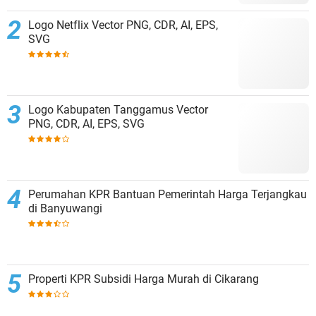
Logo Netflix Vector PNG, CDR, AI, EPS,
SVG
Logo Kabupaten Tanggamus Vector
PNG, CDR, AI, EPS, SVG
Perumahan KPR Bantuan Pemerintah Harga Terjangkau
di Banyuwangi
Properti KPR Subsidi Harga Murah di Cikarang