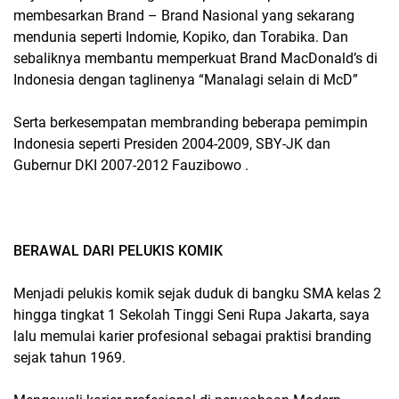
membesarkan Brand – Brand Nasional yang sekarang
mendunia seperti Indomie, Kopiko, dan Torabika. Dan
sebaliknya membantu memperkuat Brand MacDonald’s di
Indonesia dengan taglinenya “Manalagi selain di McD”
Serta berkesempatan membranding beberapa pemimpin
Indonesia seperti Presiden 2004-2009, SBY-JK dan
Gubernur DKI 2007-2012 Fauzibowo .
BERAWAL DARI PELUKIS KOMIK
Menjadi pelukis komik sejak duduk di bangku SMA kelas 2
hingga tingkat 1 Sekolah Tinggi Seni Rupa Jakarta, saya
lalu memulai karier profesional sebagai praktisi branding
sejak tahun 1969.