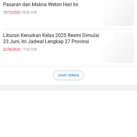
Pasaran dan Makna Weton Hari Ini
10/12/2025,
05:26 WIB
Liburan Kenaikan Kelas 2025 Resmi Dimulai
23 Juni, Ini Jadwal Lengkap 27 Provinsi
22/06/2025,
11:02 WIB
LIHAT SEMUA