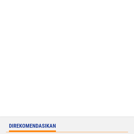
DIREKOMENDASIKAN