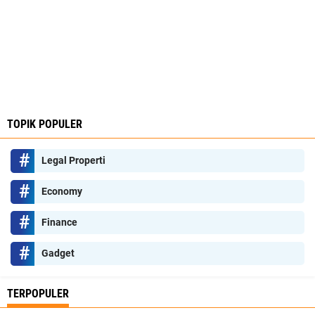
TOPIK POPULER
Legal Properti
Economy
Finance
Gadget
TERPOPULER