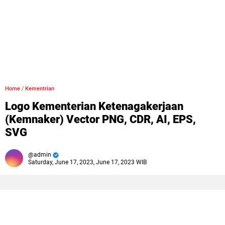
Home
/
Kementrian
Logo Kementerian Ketenagakerjaan
(Kemnaker) Vector PNG, CDR, AI, EPS,
SVG
admin
Saturday, June 17, 2023, June 17, 2023 WIB