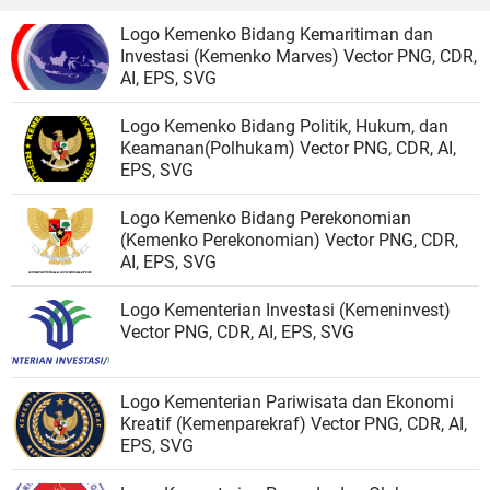
Logo Kemenko Bidang Kemaritiman dan
Investasi (Kemenko Marves) Vector PNG, CDR,
AI, EPS, SVG
Logo Kemenko Bidang Politik, Hukum, dan
Keamanan(Polhukam) Vector PNG, CDR, AI,
EPS, SVG
Logo Kemenko Bidang Perekonomian
(Kemenko Perekonomian) Vector PNG, CDR,
AI, EPS, SVG
Logo Kementerian Investasi (Kemeninvest)
Vector PNG, CDR, AI, EPS, SVG
Logo Kementerian Pariwisata dan Ekonomi
Kreatif (Kemenparekraf) Vector PNG, CDR, AI,
EPS, SVG