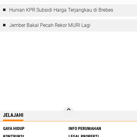
Hunian KPR Subsidi Harga Terjangkau di Brebes
Jember Bakal Pecah Rekor MURI Lagi
JELAJAHI
GAYA HIDUP
INFO PERUMAHAN
KONTRUKSI
LEGAL PROPERTI