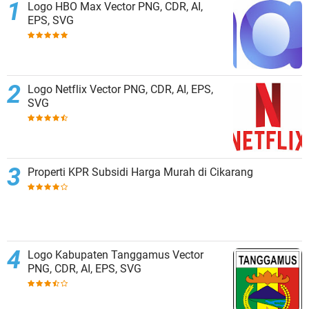
Logo HBO Max Vector PNG, CDR, AI,
EPS, SVG
Logo Netflix Vector PNG, CDR, AI, EPS,
SVG
Properti KPR Subsidi Harga Murah di Cikarang
Logo Kabupaten Tanggamus Vector
PNG, CDR, AI, EPS, SVG