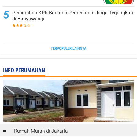
Perumahan KPR Bantuan Pemerintah Harga Terjangkau
di Banyuwangi
TERPOPULER LAINNYA
INFO PERUMAHAN
Rumah Murah di Jakarta