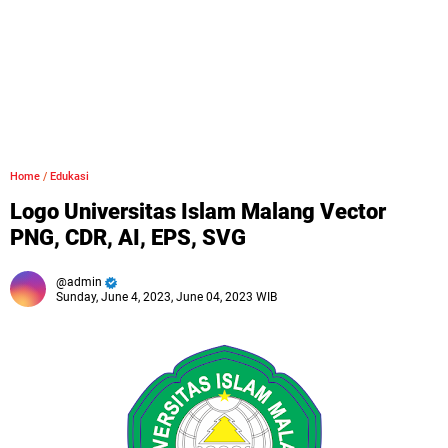
Home
/
Edukasi
Logo Universitas Islam Malang Vector
PNG, CDR, AI, EPS, SVG
admin
Sunday, June 4, 2023, June 04, 2023 WIB