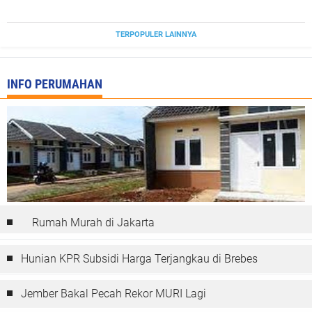
TERPOPULER LAINNYA
INFO PERUMAHAN
Rumah Murah di Jakarta
Hunian KPR Subsidi Harga Terjangkau di Brebes
Jember Bakal Pecah Rekor MURI Lagi