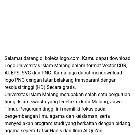
Selamat datang di koleksilogo.com. Kamu dapat download
Logo Universitas Islam Malang dalam format Vector CDR,
AI, EPS, SVG dan PNG. Kamu juga dapat mendownload
logo PNG dengan latar belakang transparant dengan
resolusi tinggi (HD) Secara gratis.
Universitas Islam Malang merupakan salah satu perguruan
tinggi Islam swasta yang terletak di kota Malang, Jawa
Timur. Perguruan tinggi ini memiliki fokus pada
pengembangan ilmu agama dan keislaman, serta
menyediakan program studi yang berkaitan dengan bidang
agama seperti Tafsir Hadis dan Ilmu Al-Qur'an.