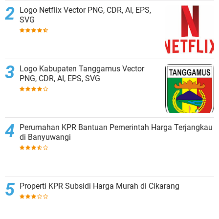
Logo Netflix Vector PNG, CDR, AI, EPS,
SVG
Logo Kabupaten Tanggamus Vector
PNG, CDR, AI, EPS, SVG
Perumahan KPR Bantuan Pemerintah Harga Terjangkau
di Banyuwangi
Properti KPR Subsidi Harga Murah di Cikarang