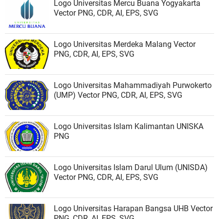
Logo Universitas Mercu Buana Yogyakarta
Vector PNG, CDR, AI, EPS, SVG
Logo Universitas Merdeka Malang Vector
PNG, CDR, AI, EPS, SVG
Logo Universitas Mahammadiyah Purwokerto
(UMP) Vector PNG, CDR, AI, EPS, SVG
Logo Universitas Islam Kalimantan UNISKA
PNG
Logo Universitas Islam Darul Ulum (UNISDA)
Vector PNG, CDR, AI, EPS, SVG
Logo Universitas Harapan Bangsa UHB Vector
PNG, CDR, AI, EPS, SVG