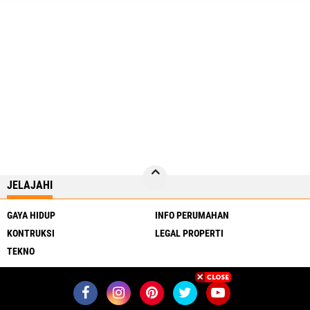
JELAJAHI
GAYA HIDUP
INFO PERUMAHAN
KONTRUKSI
LEGAL PROPERTI
TEKNO