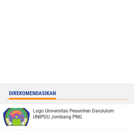
DIREKOMENDASIKAN
Logo Universitas Pesantren Darululum
UNIPDU Jombang PNG