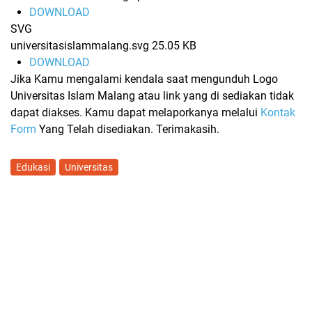
DOWNLOAD
SVG
universitasislammalang.svg
25.05 KB
DOWNLOAD
Jika Kamu mengalami kendala saat mengunduh Logo
Universitas Islam Malang atau link yang di sediakan tidak
dapat diakses. Kamu dapat melaporkanya melalui
Kontak
Form
Yang Telah disediakan. Terimakasih.
Edukasi
Universitas