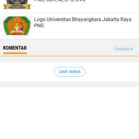
Logo Universitas Bhayangkara Jakarta Raya
PNG
KOMENTAR
Tampilkan
LIHAT SEMUA