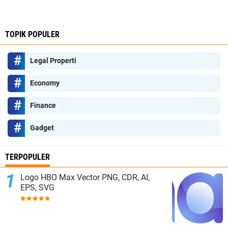
TOPIK POPULER
Legal Properti
Economy
Finance
Gadget
TERPOPULER
Logo HBO Max Vector PNG, CDR, AI,
EPS, SVG