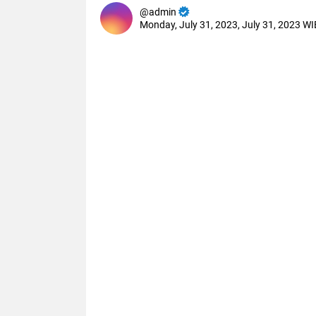
admin
Monday, July 31, 2023, July 31, 2023 WI