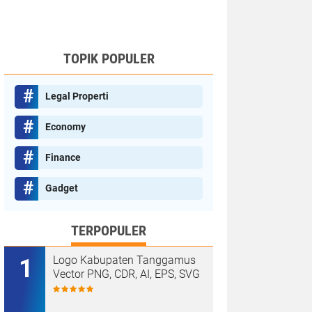
TOPIK POPULER
Legal Properti
Economy
Finance
Gadget
TERPOPULER
Logo Kabupaten Tanggamus
Vector PNG, CDR, AI, EPS, SVG