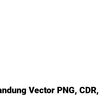
andung Vector PNG, CDR,