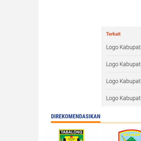
Terkait
Logo Kabupate
Logo Kabupate
Logo Kabupate
Logo Kabupate
DIREKOMENDASIKAN