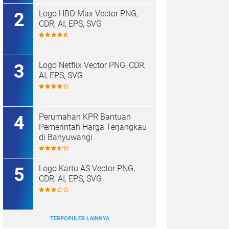
Logo HBO Max Vector PNG,
CDR, AI, EPS, SVG
Logo Netflix Vector PNG, CDR,
AI, EPS, SVG
Perumahan KPR Bantuan
Pemerintah Harga Terjangkau
di Banyuwangi
Logo Kartu AS Vector PNG,
CDR, AI, EPS, SVG
TERPOPULER LAINNYA