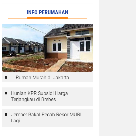
INFO PERUMAHAN
Rumah Murah di Jakarta
Hunian KPR Subsidi Harga
Terjangkau di Brebes
Jember Bakal Pecah Rekor MURI
Lagi