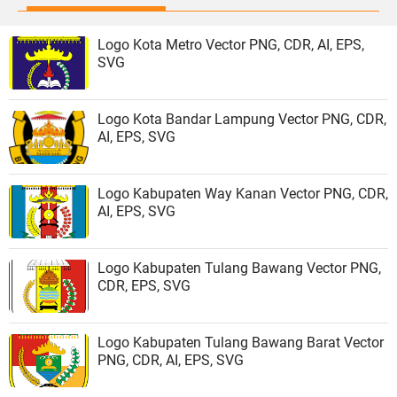
Logo Kota Metro Vector PNG, CDR, AI, EPS,
SVG
Logo Kota Bandar Lampung Vector PNG, CDR,
AI, EPS, SVG
Logo Kabupaten Way Kanan Vector PNG, CDR,
AI, EPS, SVG
Logo Kabupaten Tulang Bawang Vector PNG,
CDR, EPS, SVG
Logo Kabupaten Tulang Bawang Barat Vector
PNG, CDR, AI, EPS, SVG