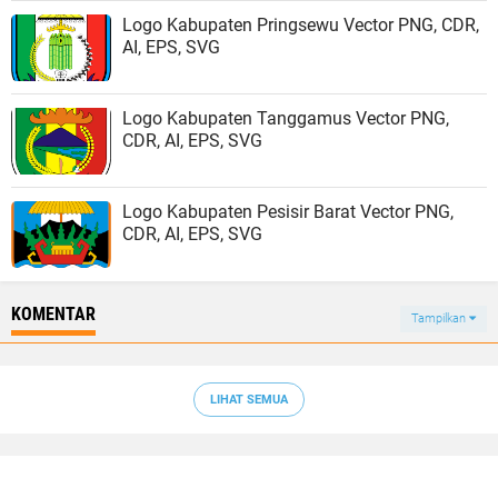
Logo Kabupaten Pringsewu Vector PNG, CDR,
AI, EPS, SVG
Logo Kabupaten Tanggamus Vector PNG,
CDR, AI, EPS, SVG
Logo Kabupaten Pesisir Barat Vector PNG,
CDR, AI, EPS, SVG
KOMENTAR
Tampilkan
LIHAT SEMUA