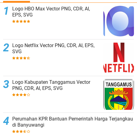
Logo HBO Max Vector PNG, CDR, AI,
EPS, SVG
Logo Netflix Vector PNG, CDR, AI, EPS,
SVG
Logo Kabupaten Tanggamus Vector
PNG, CDR, AI, EPS, SVG
Perumahan KPR Bantuan Pemerintah Harga Terjangkau
di Banyuwangi