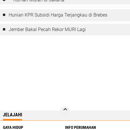
Hunian KPR Subsidi Harga Terjangkau di Brebes
Jember Bakal Pecah Rekor MURI Lagi
JELAJAHI
GAYA HIDUP
INFO PERUMAHAN