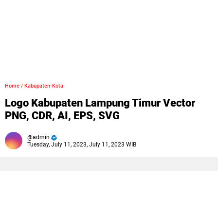
Home
/
Kabupaten-Kota
Logo Kabupaten Lampung Timur Vector
PNG, CDR, AI, EPS, SVG
admin
Tuesday, July 11, 2023, July 11, 2023 WIB