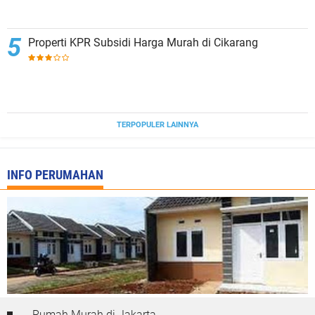
Properti KPR Subsidi Harga Murah di Cikarang
TERPOPULER LAINNYA
INFO PERUMAHAN
Rumah Murah di Jakarta