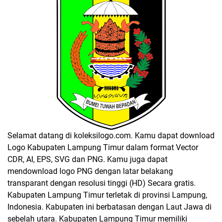
Selamat datang di koleksilogo.com. Kamu dapat download
Logo Kabupaten Lampung Timur dalam format Vector
CDR, AI, EPS, SVG dan PNG. Kamu juga dapat
mendownload logo PNG dengan latar belakang
transparant dengan resolusi tinggi (HD) Secara gratis.
Kabupaten Lampung Timur terletak di provinsi Lampung,
Indonesia. Kabupaten ini berbatasan dengan Laut Jawa di
sebelah utara. Kabupaten Lampung Timur memiliki