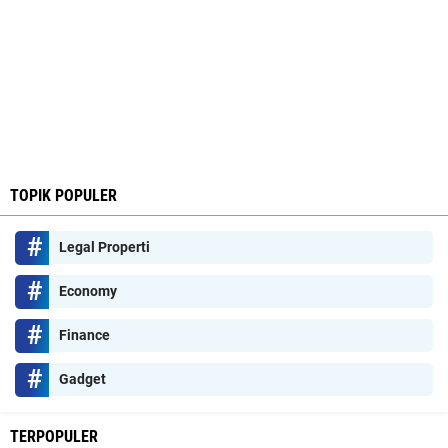
TOPIK POPULER
Legal Properti
Economy
Finance
Gadget
TERPOPULER