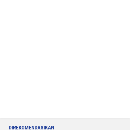
DIREKOMENDASIKAN