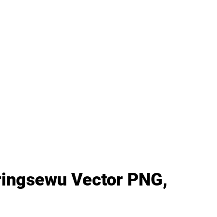
ringsewu Vector PNG,