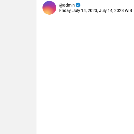
admin
Friday, July 14, 2023, July 14, 2023 WIB