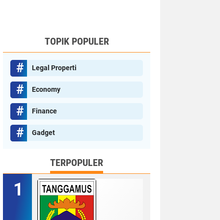
TOPIK POPULER
Legal Properti
Economy
Finance
Gadget
TERPOPULER