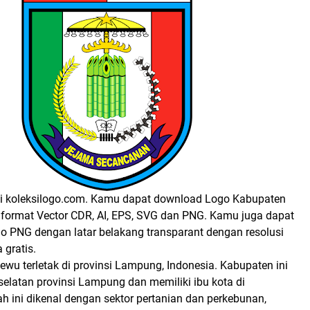
i koleksilogo.com. Kamu dapat download Logo Kabupaten
format Vector CDR, AI, EPS, SVG dan PNG. Kamu juga dapat
 PNG dengan latar belakang transparant dengan resolusi
 gratis.
wu terletak di provinsi Lampung, Indonesia. Kabupaten ini
selatan provinsi Lampung dan memiliki ibu kota di
h ini dikenal dengan sektor pertanian dan perkebunan,