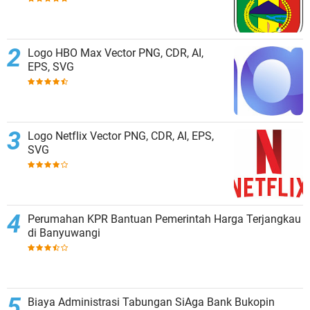
Logo HBO Max Vector PNG, CDR, AI,
EPS, SVG
Logo Netflix Vector PNG, CDR, AI, EPS,
SVG
Perumahan KPR Bantuan Pemerintah Harga Terjangkau
di Banyuwangi
Biaya Administrasi Tabungan SiAga Bank Bukopin