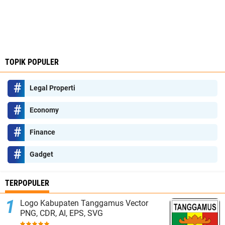
TOPIK POPULER
Legal Properti
Economy
Finance
Gadget
TERPOPULER
Logo Kabupaten Tanggamus Vector
PNG, CDR, AI, EPS, SVG