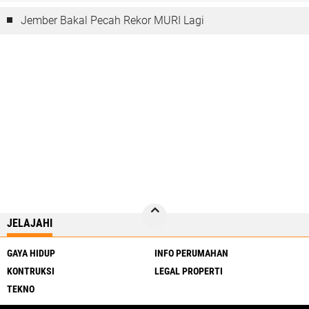
Jember Bakal Pecah Rekor MURI Lagi
JELAJAHI
GAYA HIDUP
INFO PERUMAHAN
KONTRUKSI
LEGAL PROPERTI
TEKNO