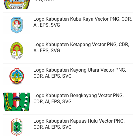
Logo Kabupaten Kubu Raya Vector PNG, CDR,
AI, EPS, SVG
Logo Kabupaten Ketapang Vector PNG, CDR,
AI, EPS, SVG
Logo Kabupaten Kayong Utara Vector PNG,
CDR, AI, EPS, SVG
Logo Kabupaten Bengkayang Vector PNG,
CDR, AI, EPS, SVG
Logo Kabupaten Kapuas Hulu Vector PNG,
CDR, AI, EPS, SVG