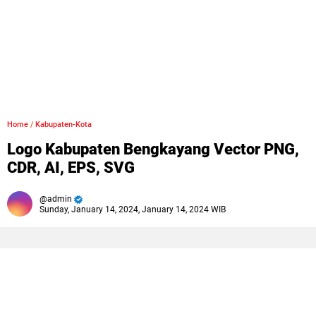
Home
/
Kabupaten-Kota
Logo Kabupaten Bengkayang Vector PNG,
CDR, AI, EPS, SVG
admin
Sunday, January 14, 2024, January 14, 2024 WIB