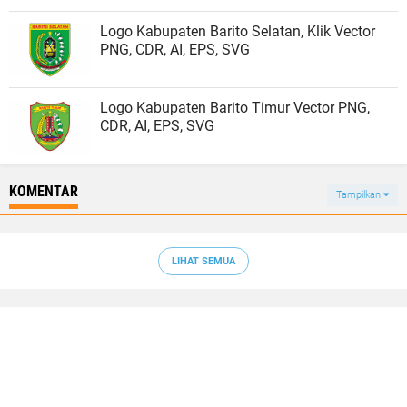
Logo Kabupaten Barito Selatan, Klik Vector
PNG, CDR, AI, EPS, SVG
Logo Kabupaten Barito Timur Vector PNG,
CDR, AI, EPS, SVG
KOMENTAR
Tampilkan
LIHAT SEMUA