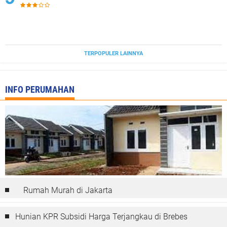
TERPOPULER LAINNYA
INFO PERUMAHAN
Rumah Murah di Jakarta
Hunian KPR Subsidi Harga Terjangkau di Brebes