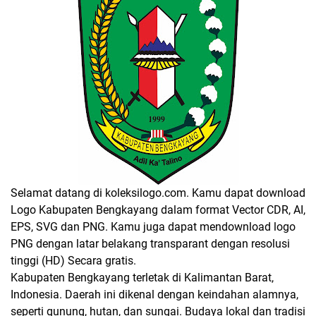
Selamat datang di koleksilogo.com. Kamu dapat download
Logo Kabupaten Bengkayang dalam format Vector CDR, AI,
EPS, SVG dan PNG. Kamu juga dapat mendownload logo
PNG dengan latar belakang transparant dengan resolusi
tinggi (HD) Secara gratis.
Kabupaten Bengkayang terletak di Kalimantan Barat,
Indonesia. Daerah ini dikenal dengan keindahan alamnya,
seperti gunung, hutan, dan sungai. Budaya lokal dan tradisi