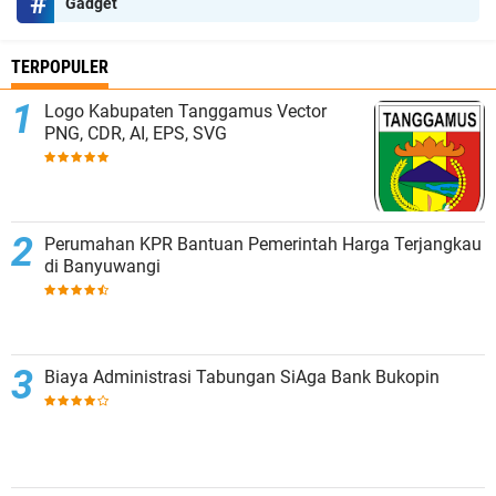
Gadget
TERPOPULER
Logo Kabupaten Tanggamus Vector
PNG, CDR, AI, EPS, SVG
Perumahan KPR Bantuan Pemerintah Harga Terjangkau
di Banyuwangi
Biaya Administrasi Tabungan SiAga Bank Bukopin