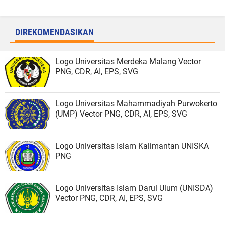
DIREKOMENDASIKAN
Logo Universitas Merdeka Malang Vector
PNG, CDR, AI, EPS, SVG
Logo Universitas Mahammadiyah Purwokerto
(UMP) Vector PNG, CDR, AI, EPS, SVG
Logo Universitas Islam Kalimantan UNISKA
PNG
Logo Universitas Islam Darul Ulum (UNISDA)
Vector PNG, CDR, AI, EPS, SVG