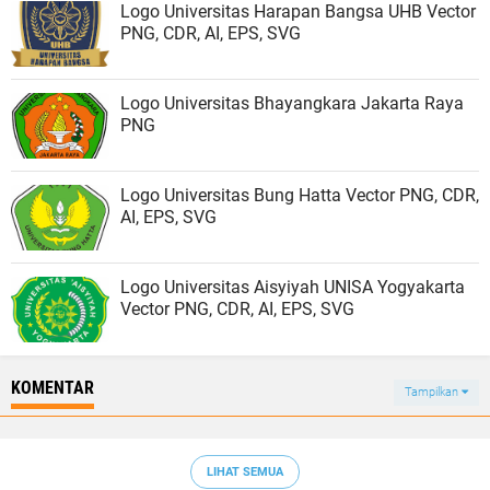
Logo Universitas Harapan Bangsa UHB Vector
PNG, CDR, AI, EPS, SVG
Logo Universitas Bhayangkara Jakarta Raya
PNG
Logo Universitas Bung Hatta Vector PNG, CDR,
AI, EPS, SVG
Logo Universitas Aisyiyah UNISA Yogyakarta
Vector PNG, CDR, AI, EPS, SVG
KOMENTAR
Tampilkan
LIHAT SEMUA