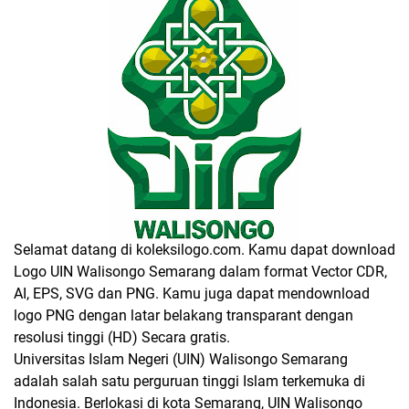
Selamat datang di koleksilogo.com. Kamu dapat download
Logo UIN Walisongo Semarang dalam format Vector CDR,
AI, EPS, SVG dan PNG. Kamu juga dapat mendownload
logo PNG dengan latar belakang transparant dengan
resolusi tinggi (HD) Secara gratis.
Universitas Islam Negeri (UIN) Walisongo Semarang
adalah salah satu perguruan tinggi Islam terkemuka di
Indonesia. Berlokasi di kota Semarang, UIN Walisongo