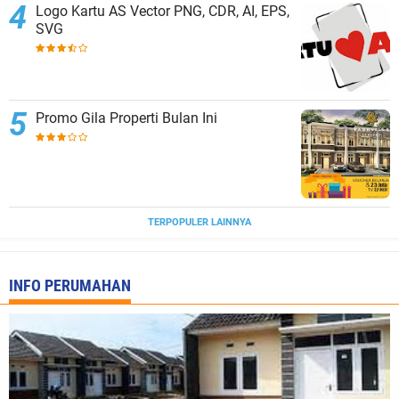
Logo Kartu AS Vector PNG, CDR, AI, EPS,
SVG
Promo Gila Properti Bulan Ini
TERPOPULER LAINNYA
INFO PERUMAHAN