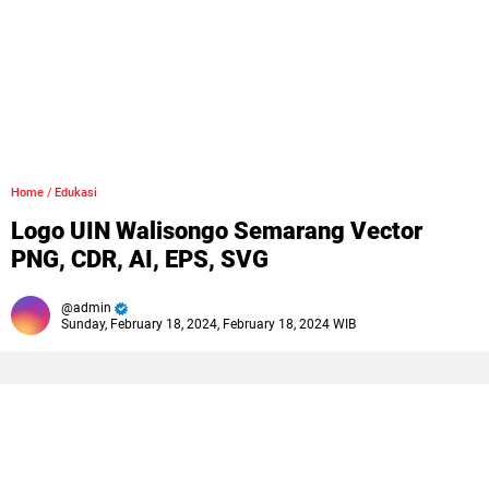
Home
/
Edukasi
Logo UIN Walisongo Semarang Vector
PNG, CDR, AI, EPS, SVG
admin
Sunday, February 18, 2024, February 18, 2024 WIB