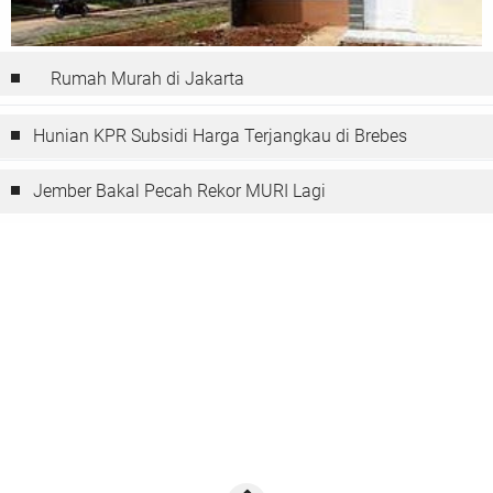
Rumah Murah di Jakarta
Hunian KPR Subsidi Harga Terjangkau di Brebes
Jember Bakal Pecah Rekor MURI Lagi