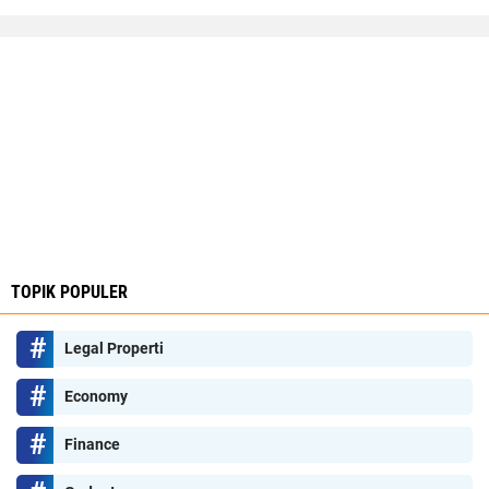
TOPIK POPULER
Legal Properti
Economy
Finance