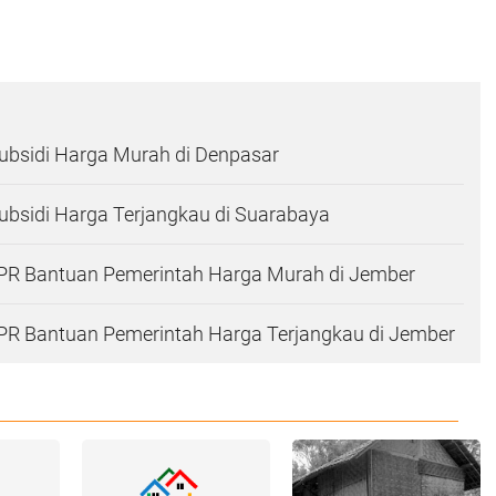
ubsidi Harga Murah di Denpasar
bsidi Harga Terjangkau di Suarabaya
R Bantuan Pemerintah Harga Murah di Jember
R Bantuan Pemerintah Harga Terjangkau di Jember