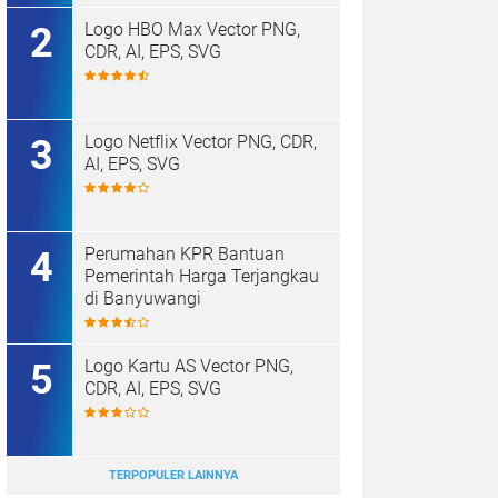
Logo HBO Max Vector PNG,
CDR, AI, EPS, SVG
Logo Netflix Vector PNG, CDR,
AI, EPS, SVG
Perumahan KPR Bantuan
Pemerintah Harga Terjangkau
di Banyuwangi
Logo Kartu AS Vector PNG,
CDR, AI, EPS, SVG
TERPOPULER LAINNYA