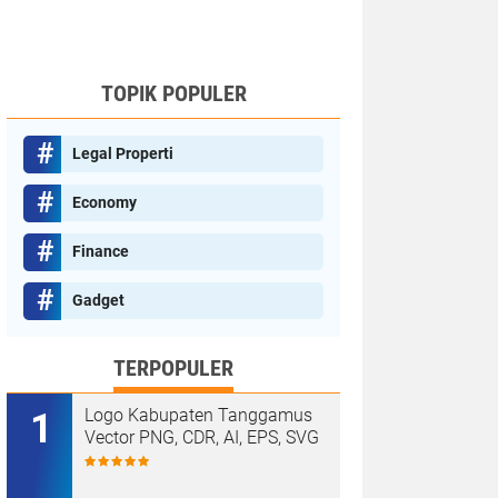
TOPIK POPULER
Legal Properti
Economy
Finance
Gadget
TERPOPULER
Logo Kabupaten Tanggamus
Vector PNG, CDR, AI, EPS, SVG