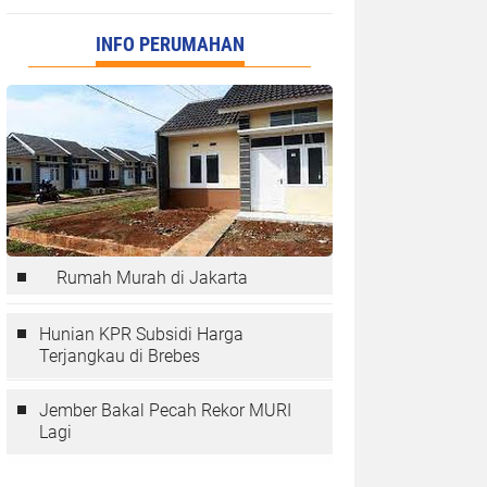
INFO PERUMAHAN
Rumah Murah di Jakarta
Hunian KPR Subsidi Harga
Terjangkau di Brebes
Jember Bakal Pecah Rekor MURI
Lagi