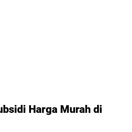
bsidi Harga Murah di