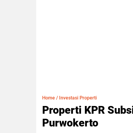
Home
/
Investasi Properti
Properti KPR Subsi
Purwokerto