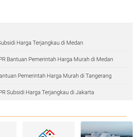
Subsidi Harga Terjangkau di Medan
R Bantuan Pemerintah Harga Murah di Medan
antuan Pemerintah Harga Murah di Tangerang
R Subsidi Harga Terjangkau di Jakarta