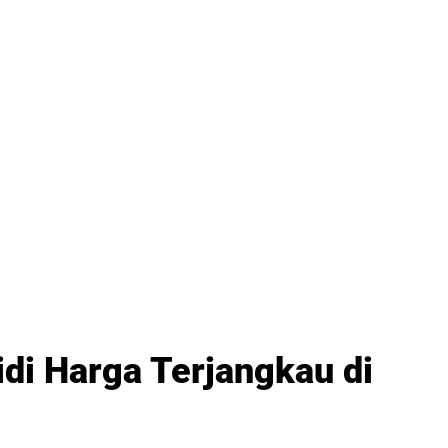
di Harga Terjangkau di