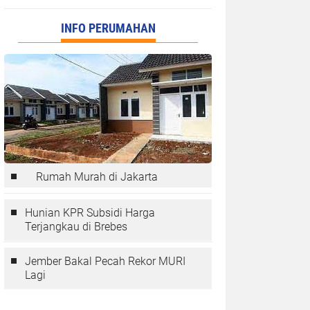
INFO PERUMAHAN
Rumah Murah di Jakarta
Hunian KPR Subsidi Harga
Terjangkau di Brebes
Jember Bakal Pecah Rekor MURI
Lagi