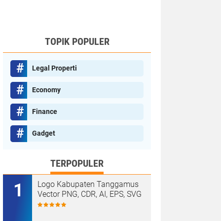
TOPIK POPULER
Legal Properti
Economy
Finance
Gadget
TERPOPULER
Logo Kabupaten Tanggamus
Vector PNG, CDR, AI, EPS, SVG