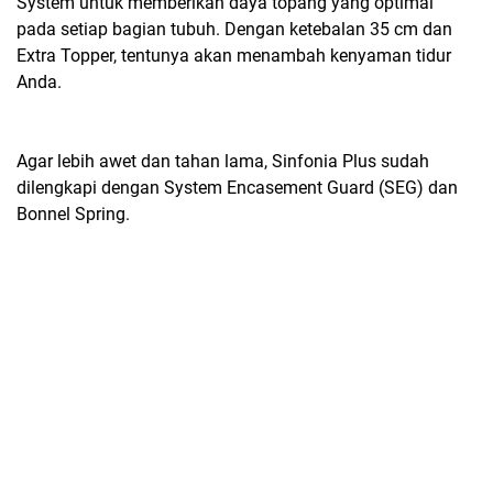
System untuk memberikan daya topang yang optimal
pada setiap bagian tubuh. Dengan ketebalan 35 cm dan
Extra Topper, tentunya akan menambah kenyaman tidur
Anda.
Agar lebih awet dan tahan lama, Sinfonia Plus sudah
dilengkapi dengan System Encasement Guard (SEG) dan
Bonnel Spring.