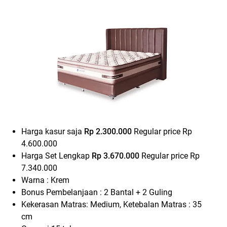
Harga kasur saja
Rp 2.300.000
Regular price
Rp
4.600.000
Harga Set Lengkap
Rp 3.670.000
Regular price
Rp
7.340.000
Warna : Krem
Bonus Pembelanjaan : 2 Bantal + 2 Guling
Kekerasan Matras: Medium, Ketebalan Matras : 35
cm