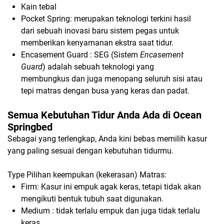
Kain tebal
Pocket Spring:
merupakan teknologi terkini hasil
dari sebuah inovasi baru sistem pegas untuk
memberikan kenyamanan ekstra saat tidur.
Encasement Guard :
SEG (Sistem
Encasement
Guard
) adalah sebuah teknologi yang
membungkus dan juga menopang seluruh sisi atau
tepi matras dengan busa yang keras dan padat.
Semua Kebutuhan Tidur Anda Ada di Ocean
Springbed
Sebagai yang terlengkap, Anda kini bebas memilih kasur
yang paling sesuai dengan kebutuhan tidurmu.
Type Pilihan keempukan (kekerasan) Matras:
Firm:
Kasur ini empuk agak keras, tetapi tidak akan
mengikuti bentuk tubuh saat digunakan.
Medium :
tidak terlalu empuk dan juga tidak terlalu
keras