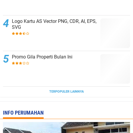
Logo Kartu AS Vector PNG, CDR, AI, EPS,
SVG
Promo Gila Properti Bulan Ini
TERPOPULER LAINNYA
INFO PERUMAHAN