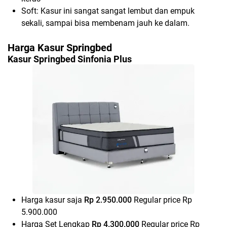
Soft:
Kasur ini sangat sangat lembut dan empuk
sekali, sampai bisa membenam jauh ke dalam.
Harga Kasur Springbed
Kasur Springbed Sinfonia Plus
Harga kasur saja
Rp 2.950.000
Regular price
Rp
5.900.000
Harga Set Lengkap
Rp 4.300.000
Regular price
Rp