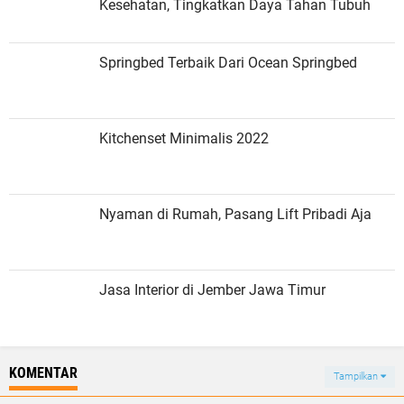
Kesehatan, Tingkatkan Daya Tahan Tubuh
Springbed Terbaik Dari Ocean Springbed
Kitchenset Minimalis 2022
Nyaman di Rumah, Pasang Lift Pribadi Aja
Jasa Interior di Jember Jawa Timur
KOMENTAR
Tampilkan