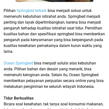
Pilihan
Springbed terbaik
bisa menjadi solusi untuk
memenuhi kebutuhan istirahat anda. Springbed menjadi
penting dan layak dipertimbangkan, karena bisa menjadi
pengaruh terhadap kualitas istirahat saat tidur. Pemilihan
kualitas bahan dan spesifikasi springbed bisa memberikan
pengaruh pada kenyamanan yang bisa berpengaruh pada
kualitas kesehatan pemakainya dalam kurun waktu yang
lama.
Ocean Springbed
bisa menjadi solulsi atas kebutuhan
anda. Pilihan bahan dan desain yang menarik, bisa
memenuhi keinginan anda. Selain itu, Ocean Springbed
memberikan pelayanan penjualan secara online yang bisa
melakukan pengiriman ke seluruh wilayah Indonesia.
Tidur Berkualitas
Bicara soal kesehatan, tak tanya soal konsumsi makanan,