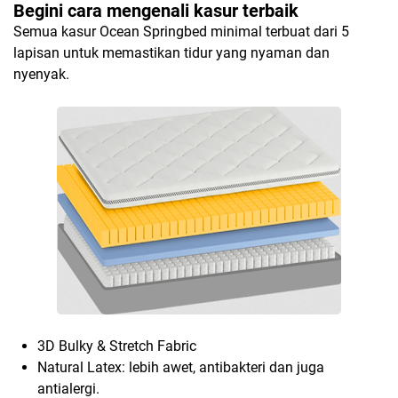
Begini cara mengenali kasur terbaik
Semua kasur Ocean Springbed minimal terbuat dari 5
lapisan untuk memastikan tidur yang nyaman dan
nyenyak.
3D Bulky & Stretch Fabric
Natural Latex:
lebih awet, antibakteri dan juga
antialergi.