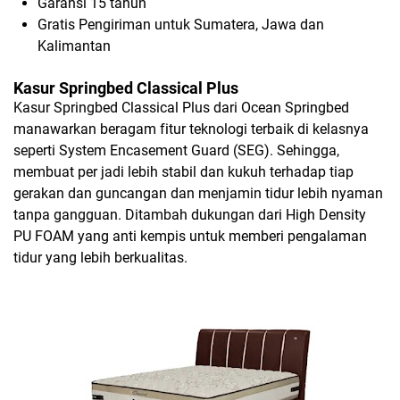
Garansi 15 tahun
Gratis Pengiriman untuk Sumatera, Jawa dan
Kalimantan
Kasur Springbed Classical Plus
Kasur Springbed Classical Plus dari Ocean Springbed
manawarkan beragam fitur teknologi terbaik di kelasnya
seperti System Encasement Guard (SEG). Sehingga,
membuat per jadi lebih stabil dan kukuh terhadap tiap
gerakan dan guncangan dan menjamin tidur lebih nyaman
tanpa gangguan. Ditambah dukungan dari High Density
PU FOAM yang anti kempis untuk memberi pengalaman
tidur yang lebih berkualitas.