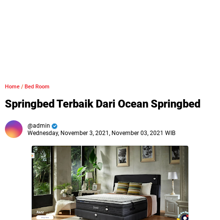
Home
/
Bed Room
Springbed Terbaik Dari Ocean Springbed
admin
Wednesday, November 3, 2021, November 03, 2021 WIB