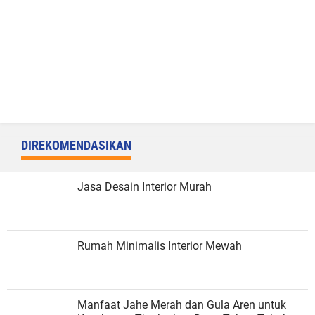
DIREKOMENDASIKAN
Jasa Desain Interior Murah
Rumah Minimalis Interior Mewah
Manfaat Jahe Merah dan Gula Aren untuk