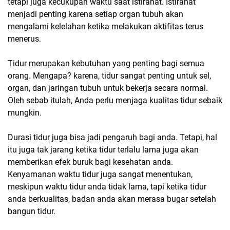
tetapi juga kecukupan waktu saat istirahat. Istirahat
menjadi penting karena setiap organ tubuh akan
mengalami kelelahan ketika melakukan aktifitas terus
menerus.
Tidur merupakan kebutuhan yang penting bagi semua
orang. Mengapa? karena, tidur sangat penting untuk sel,
organ, dan jaringan tubuh untuk bekerja secara normal.
Oleh sebab itulah, Anda perlu menjaga kualitas tidur sebaik
mungkin.
Durasi tidur juga bisa jadi pengaruh bagi anda. Tetapi, hal
itu juga tak jarang ketika tidur terlalu lama juga akan
memberikan efek buruk bagi kesehatan anda.
Kenyamanan waktu tidur juga sangat menentukan,
meskipun waktu tidur anda tidak lama, tapi ketika tidur
anda berkualitas, badan anda akan merasa bugar setelah
bangun tidur.