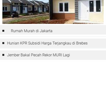
Rumah Murah di Jakarta
Hunian KPR Subsidi Harga Terjangkau di Brebes
Jember Bakal Pecah Rekor MURI Lagi