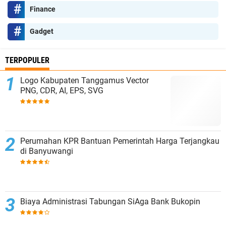
Finance
Gadget
TERPOPULER
Logo Kabupaten Tanggamus Vector
PNG, CDR, AI, EPS, SVG
Perumahan KPR Bantuan Pemerintah Harga Terjangkau
di Banyuwangi
Biaya Administrasi Tabungan SiAga Bank Bukopin