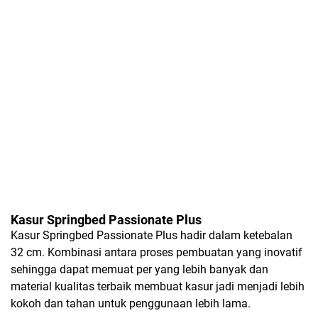
Kasur Springbed Passionate Plus
Kasur Springbed Passionate Plus hadir dalam ketebalan
32 cm. Kombinasi antara proses pembuatan yang inovatif
sehingga dapat memuat per yang lebih banyak dan
material kualitas terbaik membuat kasur jadi menjadi lebih
kokoh dan tahan untuk penggunaan lebih lama.