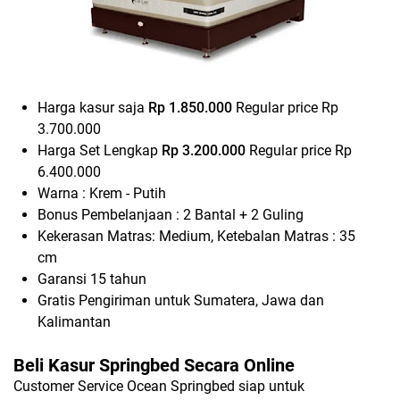
Harga kasur saja
Rp 1.850.000
Regular price
Rp
3.700.000
Harga Set Lengkap
Rp 3.200.000
Regular price
Rp
6.400.000
Warna : Krem - Putih
Bonus Pembelanjaan : 2 Bantal + 2 Guling
Kekerasan Matras: Medium, Ketebalan Matras : 35
cm
Garansi 15 tahun
Gratis Pengiriman untuk Sumatera, Jawa dan
Kalimantan
Beli Kasur Springbed Secara Online
Customer Service Ocean Springbed siap untuk