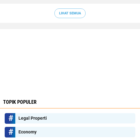
LIHAT SEMUA
TOPIK POPULER
Legal Properti
Economy