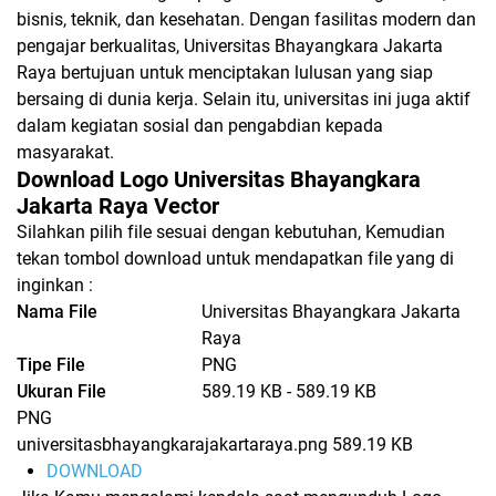
bisnis, teknik, dan kesehatan. Dengan fasilitas modern dan
pengajar berkualitas, Universitas Bhayangkara Jakarta
Raya bertujuan untuk menciptakan lulusan yang siap
bersaing di dunia kerja. Selain itu, universitas ini juga aktif
dalam kegiatan sosial dan pengabdian kepada
masyarakat.
Download Logo Universitas Bhayangkara
Jakarta Raya Vector
Silahkan pilih file sesuai dengan kebutuhan, Kemudian
tekan tombol download untuk mendapatkan file yang di
inginkan :
Nama File
Universitas Bhayangkara Jakarta
Raya
Tipe File
PNG
Ukuran File
589.19 KB - 589.19 KB
PNG
universitasbhayangkarajakartaraya.png
589.19 KB
DOWNLOAD