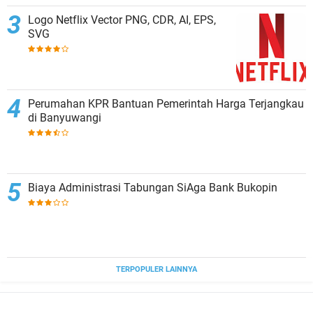
Logo Netflix Vector PNG, CDR, AI, EPS,
SVG
Perumahan KPR Bantuan Pemerintah Harga Terjangkau
di Banyuwangi
Biaya Administrasi Tabungan SiAga Bank Bukopin
TERPOPULER LAINNYA