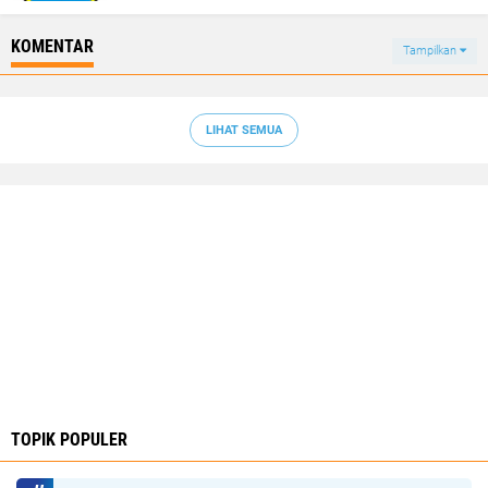
KOMENTAR
Tampilkan
LIHAT SEMUA
TOPIK POPULER