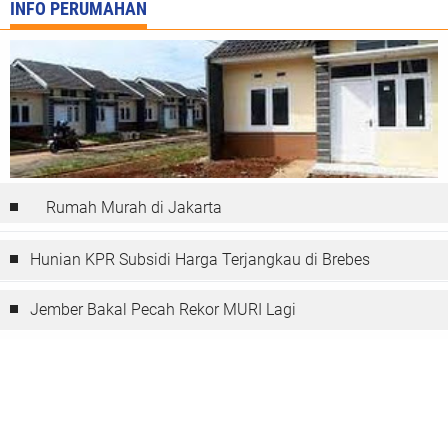
INFO PERUMAHAN
Rumah Murah di Jakarta
Hunian KPR Subsidi Harga Terjangkau di Brebes
Jember Bakal Pecah Rekor MURI Lagi