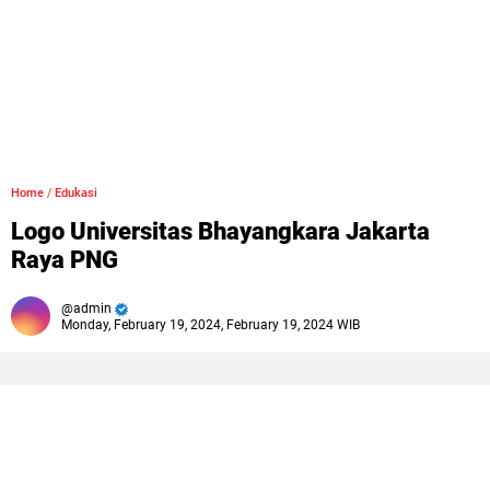
Home
/
Edukasi
Logo Universitas Bhayangkara Jakarta
Raya PNG
admin
Monday, February 19, 2024, February 19, 2024 WIB