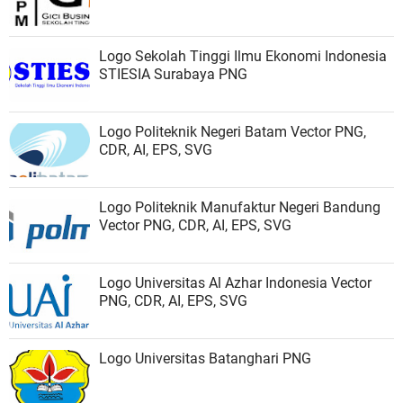
Logo Sekolah Tinggi Ilmu Ekonomi Indonesia
STIESIA Surabaya PNG
Logo Politeknik Negeri Batam Vector PNG,
CDR, AI, EPS, SVG
Logo Politeknik Manufaktur Negeri Bandung
Vector PNG, CDR, AI, EPS, SVG
Logo Universitas Al Azhar Indonesia Vector
PNG, CDR, AI, EPS, SVG
Logo Universitas Batanghari PNG