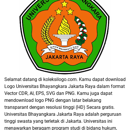
Selamat datang di koleksilogo.com. Kamu dapat download
Logo Universitas Bhayangkara Jakarta Raya dalam format
Vector CDR, AI, EPS, SVG dan PNG. Kamu juga dapat
mendownload logo PNG dengan latar belakang
transparant dengan resolusi tinggi (HD) Secara gratis.
Universitas Bhayangkara Jakarta Raya adalah perguruan
tinggi swasta yang terletak di Jakarta. Universitas ini
menawarkan beragam program studi di bidang hukum,