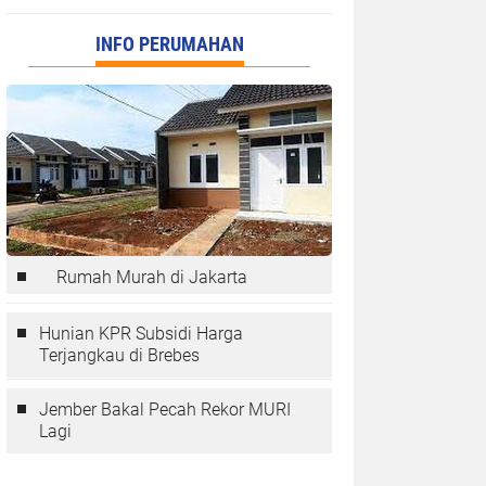
INFO PERUMAHAN
Rumah Murah di Jakarta
Hunian KPR Subsidi Harga
Terjangkau di Brebes
Jember Bakal Pecah Rekor MURI
Lagi