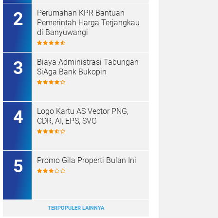
Perumahan KPR Bantuan
Pemerintah Harga Terjangkau
di Banyuwangi
Biaya Administrasi Tabungan
SiAga Bank Bukopin
Logo Kartu AS Vector PNG,
CDR, AI, EPS, SVG
Promo Gila Properti Bulan Ini
TERPOPULER LAINNYA