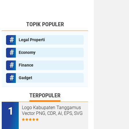
TOPIK POPULER
Legal Properti
Economy
Finance
Gadget
TERPOPULER
Logo Kabupaten Tanggamus
Vector PNG, CDR, AI, EPS, SVG