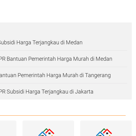
Subsidi Harga Terjangkau di Medan
R Bantuan Pemerintah Harga Murah di Medan
antuan Pemerintah Harga Murah di Tangerang
R Subsidi Harga Terjangkau di Jakarta