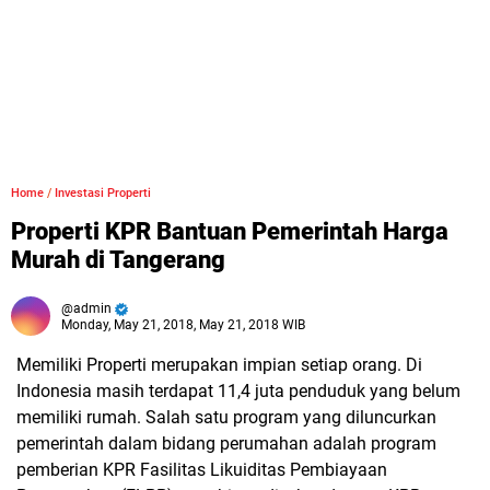
Home
/
Investasi Properti
Properti KPR Bantuan Pemerintah Harga
Murah di Tangerang
admin
Monday, May 21, 2018, May 21, 2018 WIB
Memiliki Properti merupakan impian setiap orang. Di
Indonesia masih terdapat 11,4 juta penduduk yang belum
memiliki rumah. Salah satu program yang diluncurkan
pemerintah dalam bidang perumahan adalah program
pemberian KPR Fasilitas Likuiditas Pembiayaan