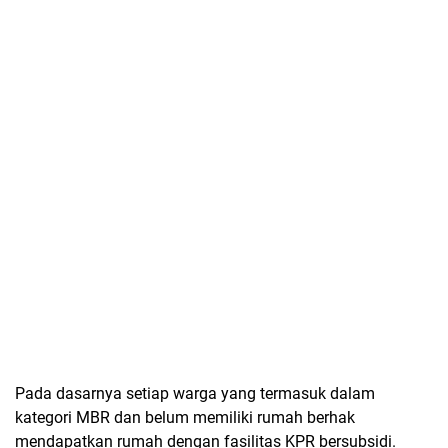
Pada dasarnya setiap warga yang termasuk dalam
kategori MBR dan belum memiliki rumah berhak
mendapatkan rumah dengan fasilitas KPR bersubsidi.