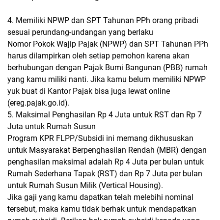
4. Memiliki NPWP dan SPT Tahunan PPh orang pribadi
sesuai perundang-undangan yang berlaku
Nomor Pokok Wajip Pajak (NPWP) dan SPT Tahunan PPh
harus dilampirkan oleh setiap pemohon karena akan
berhubungan dengan Pajak Bumi Bangunan (PBB) rumah
yang kamu miliki nanti. Jika kamu belum memiliki NPWP
yuk buat di Kantor Pajak bisa juga lewat online
(ereg.pajak.go.id).
5. Maksimal Penghasilan Rp 4 Juta untuk RST dan Rp 7
Juta untuk Rumah Susun
Program KPR FLPP/Subsidi ini memang dikhususkan
untuk Masyarakat Berpenghasilan Rendah (MBR) dengan
penghasilan maksimal adalah Rp 4 Juta per bulan untuk
Rumah Sederhana Tapak (RST) dan Rp 7 Juta per bulan
untuk Rumah Susun Milik (Vertical Housing).
Jika gaji yang kamu dapatkan telah melebihi nominal
tersebut, maka kamu tidak berhak untuk mendapatkan