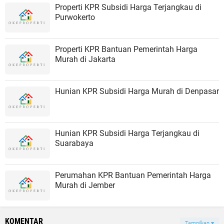
Properti KPR Subsidi Harga Terjangkau di
Purwokerto
Properti KPR Bantuan Pemerintah Harga
Murah di Jakarta
Hunian KPR Subsidi Harga Murah di Denpasar
Hunian KPR Subsidi Harga Terjangkau di
Suarabaya
Perumahan KPR Bantuan Pemerintah Harga
Murah di Jember
KOMENTAR
Tampilkan