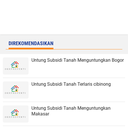
DIREKOMENDASIKAN
Untung Subsidi Tanah Menguntungkan Bogor
Untung Subsidi Tanah Terlaris cibinong
Untung Subsidi Tanah Menguntungkan
Makasar