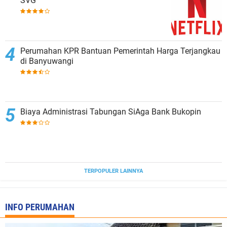
SVG
Perumahan KPR Bantuan Pemerintah Harga Terjangkau
di Banyuwangi
Biaya Administrasi Tabungan SiAga Bank Bukopin
TERPOPULER LAINNYA
INFO PERUMAHAN