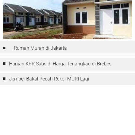
Rumah Murah di Jakarta
Hunian KPR Subsidi Harga Terjangkau di Brebes
Jember Bakal Pecah Rekor MURI Lagi