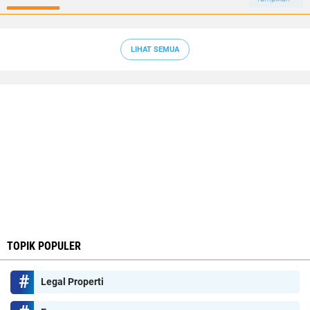
LIHAT SEMUA
TOPIK POPULER
Legal Properti