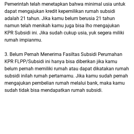
Pemerintah telah menetapkan bahwa minimal usia untuk
dapat mengajukan kredit kepemilikan rumah subsidi
adalah 21 tahun. Jika kamu belum berusia 21 tahun
namun telah menikah kamu juga bisa lho mengajukan
KPR Subsidi ini. Jika sudah cukup usia, yuk segera miliki
rumah impianmu.
3. Belum Pernah Menerima Fasiltas Subsidi Perumahan
KPR FLPP/Subsidi ini hanya bisa diberikan jika kamu
belum pernah memiliki rumah atau dapat dikatakan rumah
subsidi inilah rumah pertamamu. Jika kamu sudah pernah
mengajukan pembelian rumah melalui bank, maka kamu
sudah tidak bisa mendapatkan rumah subsidi.